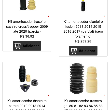
Kit amortecedor traseiro
Kit amortecedor dianteiro
saveiro cross/tropper 2009
fusion 2013 2014 2015
até 2020 (parcial)
2016 2017 (parcial) (sem
R$ 36,92
rolamento)
R$ 239,28
Adicionar
Adicionar
Kit amortecedor dianteiro
Kit amortecedor traseiro
cerato 2012 2013 2014
gol 80 81 82 83 84 85 86