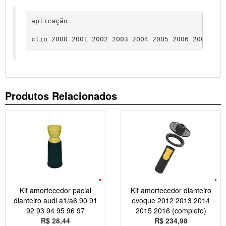
aplicação
clio 2000 2001 2002 2003 2004 2005 2006 2007 200
Produtos Relacionados
Kit amortecedor pacial
Kit amortecedor dianteiro
dianteiro audi a1/a6 90 91
evoque 2012 2013 2014
92 93 94 95 96 97
2015 2016 (completo)
R$ 28,44
R$ 234,98