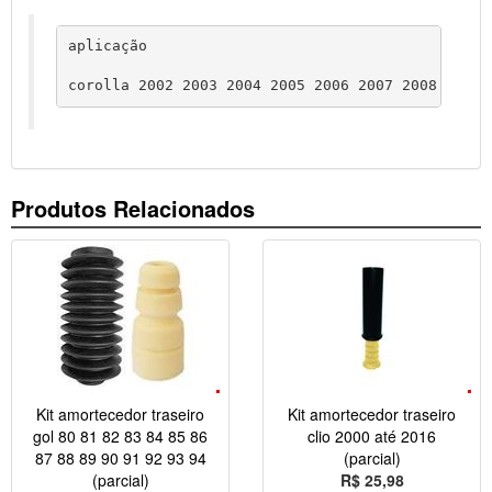
aplicação
corolla 2002 2003 2004 2005 2006 2007 2008 2009 
Produtos Relacionados
Kit amortecedor traseiro
Kit amortecedor traseiro
gol 80 81 82 83 84 85 86
clio 2000 até 2016
87 88 89 90 91 92 93 94
(parcial)
(parcial)
R$ 25,98