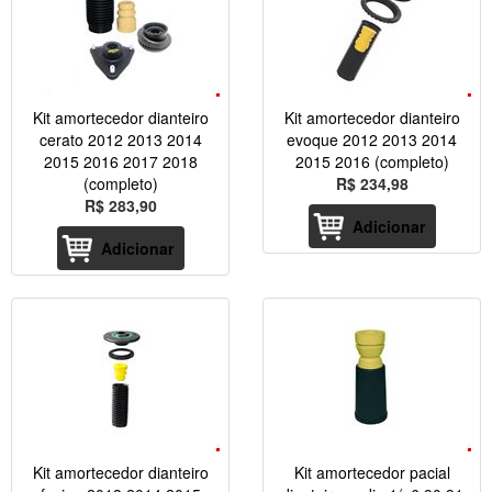
Kit amortecedor dianteiro
Kit amortecedor dianteiro
cerato 2012 2013 2014
evoque 2012 2013 2014
2015 2016 2017 2018
2015 2016 (completo)
(completo)
R$ 234,98
R$ 283,90
Adicionar
Adicionar
Kit amortecedor dianteiro
Kit amortecedor pacial