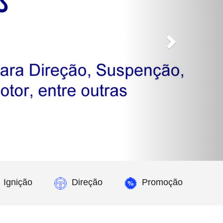
Ignição
Direção
Promoção