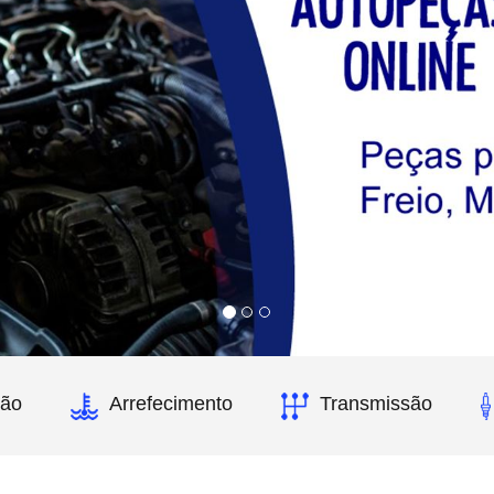
ão
Arrefecimento
Transmissão