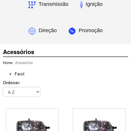
Transmissão
Ignição
Direção
Promoção
Acessórios
Home
/ Acessórios
Farol
Ordenar: