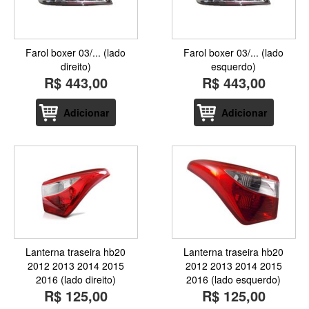
Farol boxer 03/... (lado
Farol boxer 03/... (lado
direito)
esquerdo)
R$ 443,00
R$ 443,00
Adicionar
Adicionar
Lanterna traseira hb20
Lanterna traseira hb20
2012 2013 2014 2015
2012 2013 2014 2015
2016 (lado direito)
2016 (lado esquerdo)
R$ 125,00
R$ 125,00